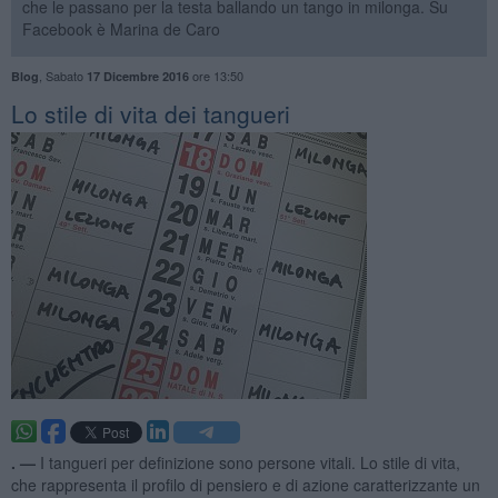
che le passano per la testa ballando un tango in milonga. Su
Facebook è Marina de Caro
,
Sabato
ore 13:50
Blog
17 Dicembre 2016
Lo stile di vita dei tangueri
. —
I tangueri per definizione sono persone vitali. Lo stile di vita,
che rappresenta il profilo di pensiero e di azione caratterizzante un