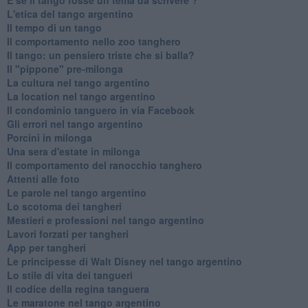
L'etica del tango argentino
Il tempo di un tango
Il comportamento nello zoo tanghero
Il tango: un pensiero triste che si balla?
Il "pippone" pre-milonga
La cultura nel tango argentino
La location nel tango argentino
Il condominio tanguero in via Facebook
Gli errori nel tango argentino
Porcini in milonga
Una sera d'estate in milonga
Il comportamento del ranocchio tanghero
Attenti alle foto
Le parole nel tango argentino
Lo scotoma dei tangheri
Mestieri e professioni nel tango argentino
Lavori forzati per tangheri
App per tangheri
Le principesse di Walt Disney nel tango argentino
Lo stile di vita dei tangueri
Il codice della regina tanguera
Le maratone nel tango argentino