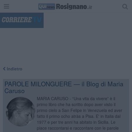
"
Indietro
PAROLE MILONGUERE — il Blog di Maria
Caruso
MARIA CARUSO - “Una vita da vivere” è il
primo libro che ha scritto dopo aver visto il
primo cielo a San Felipe in Venezuela ed aver
fatto il primo ocho atràs a Pisa. E' in Italia dal
1977 e per tre anni ha abitato in Sicilia. Le
piace raccontarsi e raccontare con le parole