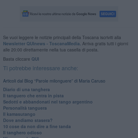
Se vuoi leggere le notizie principali della Toscana iscriviti alla
Newsletter QUInews - ToscanaMedia.
Arriva gratis tutti i giorni
alle 20:00 direttamente nella tua casella di posta.
Basta cliccare
QUI
Ti potrebbe interessare anche:
Articoli dal Blog “Parole milonguere” di Maria Caruso
Diario di una tanghera
Il tanguero che entra in pista
Sedotti e abbandonati nel tango argentino
Personalità tanguera
Il kamasutango
Dove andiamo stasera?
10 cose da non dire a fine tanda
Il tanghero odioso