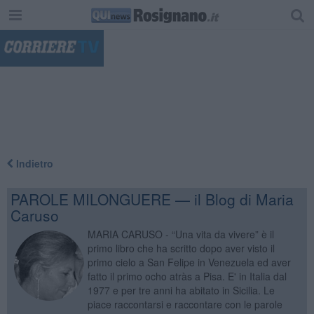
"
Indietro
PAROLE MILONGUERE — il Blog di Maria
Caruso
MARIA CARUSO - “Una vita da vivere” è il
primo libro che ha scritto dopo aver visto il
primo cielo a San Felipe in Venezuela ed aver
fatto il primo ocho atràs a Pisa. E' in Italia dal
1977 e per tre anni ha abitato in Sicilia. Le
piace raccontarsi e raccontare con le parole