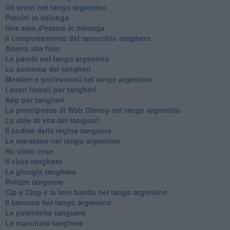
Gli errori nel tango argentino
Porcini in milonga
Una sera d'estate in milonga
Il comportamento del ranocchio tanghero
Attenti alle foto
Le parole nel tango argentino
Lo scotoma dei tangheri
Mestieri e professioni nel tango argentino
Lavori forzati per tangheri
App per tangheri
Le principesse di Walt Disney nel tango argentino
Lo stile di vita dei tangueri
Il codice della regina tanguera
Le maratone nel tango argentino
Ho visto cose
Il virus tanghero
La giungla tanghera
Polizze tanguere
Cip e Ciop e la loro banda nel tango argentino
Il barocco nel tango argentino
Le polemiche tanguere
La macchina tanghera