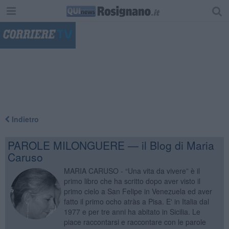
"
Indietro
PAROLE MILONGUERE — il Blog di Maria
Caruso
MARIA CARUSO - “Una vita da vivere” è il
primo libro che ha scritto dopo aver visto il
primo cielo a San Felipe in Venezuela ed aver
fatto il primo ocho atràs a Pisa. E' in Italia dal
1977 e per tre anni ha abitato in Sicilia. Le
piace raccontarsi e raccontare con le parole