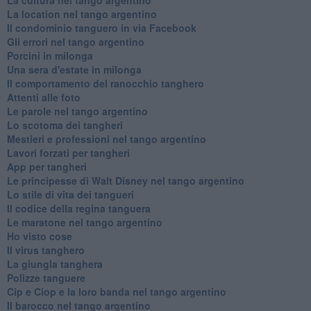
La location nel tango argentino
Il condominio tanguero in via Facebook
Gli errori nel tango argentino
Porcini in milonga
Una sera d'estate in milonga
Il comportamento del ranocchio tanghero
Attenti alle foto
Le parole nel tango argentino
Lo scotoma dei tangheri
Mestieri e professioni nel tango argentino
Lavori forzati per tangheri
App per tangheri
Le principesse di Walt Disney nel tango argentino
Lo stile di vita dei tangueri
Il codice della regina tanguera
Le maratone nel tango argentino
Ho visto cose
Il virus tanghero
La giungla tanghera
Polizze tanguere
Cip e Ciop e la loro banda nel tango argentino
Il barocco nel tango argentino