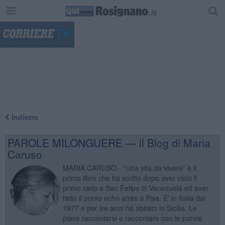
"
Indietro
PAROLE MILONGUERE — il Blog di Maria
Caruso
MARIA CARUSO - “Una vita da vivere” è il
primo libro che ha scritto dopo aver visto il
primo cielo a San Felipe in Venezuela ed aver
fatto il primo ocho atràs a Pisa. E' in Italia dal
1977 e per tre anni ha abitato in Sicilia. Le
piace raccontarsi e raccontare con le parole