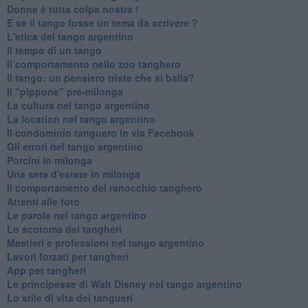
Donne è tutta colpa nostra !
E se il tango fosse un tema da scrivere ?
L'etica del tango argentino
Il tempo di un tango
Il comportamento nello zoo tanghero
Il tango: un pensiero triste che si balla?
Il "pippone" pre-milonga
La cultura nel tango argentino
La location nel tango argentino
Il condominio tanguero in via Facebook
Gli errori nel tango argentino
Porcini in milonga
Una sera d'estate in milonga
Il comportamento del ranocchio tanghero
Attenti alle foto
Le parole nel tango argentino
Lo scotoma dei tangheri
Mestieri e professioni nel tango argentino
Lavori forzati per tangheri
App per tangheri
Le principesse di Walt Disney nel tango argentino
Lo stile di vita dei tangueri