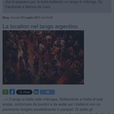
che le passano per la testa ballando un tango in milonga. Su
Facebook è Marina de Caro
,
Giovedì
ore 09:29
Blog
27 Luglio 2017
La location nel tango argentino
. —
Il tango si balla nelle milongas. Solitamente si tratta di sale
ampie, contornate da tavolini e da sedie per i ballerini con un
pavimento levigato possibilmente in parquet. Di solito gli