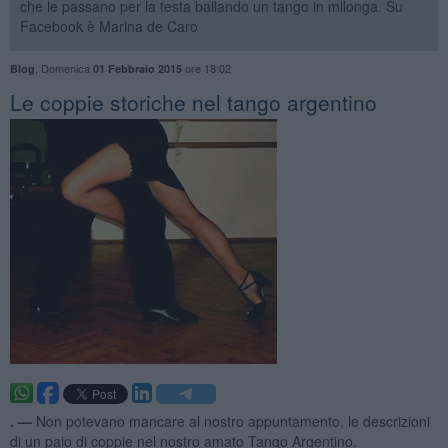
che le passano per la testa ballando un tango in milonga. Su
Facebook è Marina de Caro
,
Domenica
ore 18:02
Blog
01 Febbraio 2015
Le coppie storiche nel tango argentino
. —
Non potevano mancare al nostro appuntamento, le descrizioni
di un paio di coppie nel nostro amato Tango Argentino.