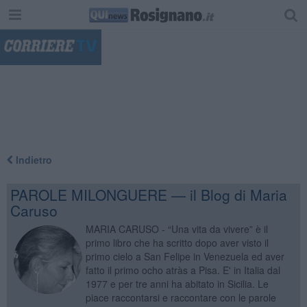
"
Indietro
PAROLE MILONGUERE — il Blog di Maria
Caruso
MARIA CARUSO - “Una vita da vivere” è il
primo libro che ha scritto dopo aver visto il
primo cielo a San Felipe in Venezuela ed aver
fatto il primo ocho atràs a Pisa. E' in Italia dal
1977 e per tre anni ha abitato in Sicilia. Le
piace raccontarsi e raccontare con le parole