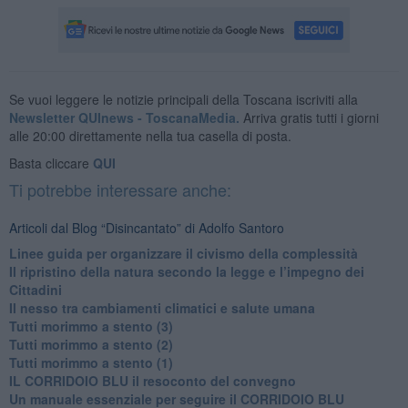
Se vuoi leggere le notizie principali della Toscana iscriviti alla
Newsletter QUInews - ToscanaMedia.
Arriva gratis tutti i giorni
alle 20:00 direttamente nella tua casella di posta.
Basta cliccare
QUI
Ti potrebbe interessare anche:
Articoli dal Blog “Disincantato” di Adolfo Santoro
​Linee guida per organizzare il civismo della complessità
​Il ripristino della natura secondo la legge e l’impegno dei
Cittadini
Il nesso tra cambiamenti climatici e salute umana
Tutti morimmo a stento (3)
Tutti morimmo a stento (2)
​Tutti morimmo a stento (1)
IL CORRIDOIO BLU il resoconto del convegno
Un manuale essenziale per seguire il CORRIDOIO BLU