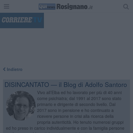
"
Indietro
DISINCANTATO — il Blog di Adolfo Santoro
Vivo all’Elba ed ho lavorato per più di 40 anni
come psichiatra; dal 1991 al 2017 sono stato
primario e dirigente di secondo livello. Dal
2017 sono in pensione e ho continuato a
ricevere persone in crisi alla ricerca della
propria autenticità. Ho tenuto numerosi gruppi
ed ho preso in carico individualmente e con la famiglia persone