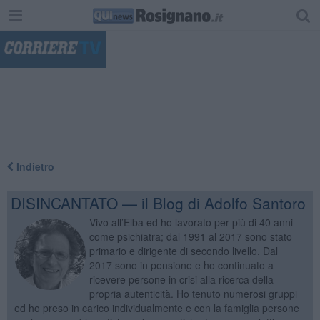
"
Indietro
DISINCANTATO — il Blog di Adolfo Santoro
Vivo all’Elba ed ho lavorato per più di 40 anni
come psichiatra; dal 1991 al 2017 sono stato
primario e dirigente di secondo livello. Dal
2017 sono in pensione e ho continuato a
ricevere persone in crisi alla ricerca della
propria autenticità. Ho tenuto numerosi gruppi
ed ho preso in carico individualmente e con la famiglia persone