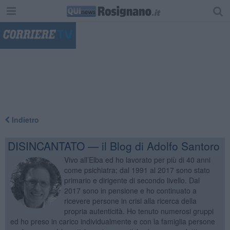
"
Indietro
DISINCANTATO — il Blog di Adolfo Santoro
Vivo all’Elba ed ho lavorato per più di 40 anni
come psichiatra; dal 1991 al 2017 sono stato
primario e dirigente di secondo livello. Dal
2017 sono in pensione e ho continuato a
ricevere persone in crisi alla ricerca della
propria autenticità. Ho tenuto numerosi gruppi
ed ho preso in carico individualmente e con la famiglia persone