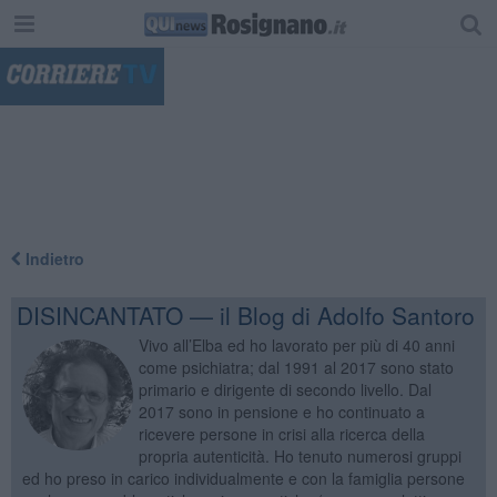
"
Indietro
DISINCANTATO — il Blog di Adolfo Santoro
Vivo all’Elba ed ho lavorato per più di 40 anni
come psichiatra; dal 1991 al 2017 sono stato
primario e dirigente di secondo livello. Dal
2017 sono in pensione e ho continuato a
ricevere persone in crisi alla ricerca della
propria autenticità. Ho tenuto numerosi gruppi
ed ho preso in carico individualmente e con la famiglia persone