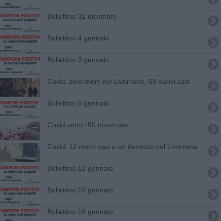
Bollettino 31 dicembre
Bollettino 4 gennaio
Bollettino 3 gennaio
Covid, zero morti nel Livornese, 69 nuovi casi
Bollettino 9 gennaio
Covid sotto i 50 nuovi casi
Covid, 12 nuovi casi e un decesso nel Livornese
Bollettino 12 gennaio
Bollettino 19 gennaio
Bollettino 16 gennaio