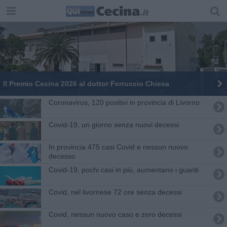
Il Premio Cecina 2026 al dottor Ferruccio Chiesa
Coronavirus, 120 positivi in provincia di Livorno
Covid-19, un giorno senza nuovi decessi
In provincia 475 casi Covid e nessun nuovo
decesso
Covid-19, pochi casi in più, aumentano i guariti
Covid, nel livornese 72 ore senza decessi
Covid, nessun nuovo caso e zero decessi