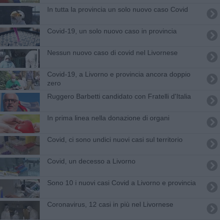
In tutta la provincia un solo nuovo caso Covid
Covid-19, un solo nuovo caso in provincia
Nessun nuovo caso di covid nel Livornese
Covid-19, a Livorno e provincia ancora doppio
zero
Ruggero Barbetti candidato con Fratelli d'Italia
In prima linea nella donazione di organi
Covid, ci sono undici nuovi casi sul territorio
Covid, un decesso a Livorno
Sono 10 i nuovi casi Covid a Livorno e provincia
Coronavirus, 12 casi in più nel Livornese