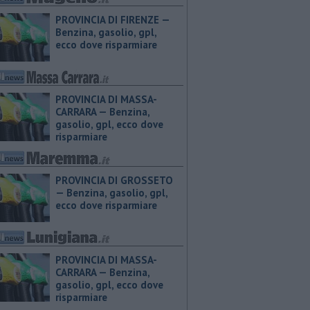
PROVINCIA DI FIRENZE — ​
Benzina, gasolio, gpl,
ecco dove risparmiare
PROVINCIA DI MASSA-
CARRARA — ​Benzina,
gasolio, gpl, ecco dove
risparmiare
PROVINCIA DI GROSSETO
— ​Benzina, gasolio, gpl,
ecco dove risparmiare
PROVINCIA DI MASSA-
CARRARA — ​Benzina,
gasolio, gpl, ecco dove
risparmiare