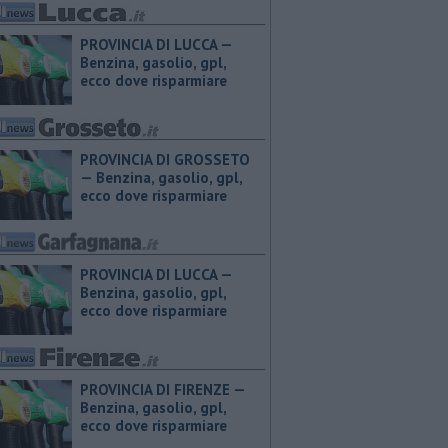
PROVINCIA DI LUCCA — ​
Benzina, gasolio, gpl,
ecco dove risparmiare
PROVINCIA DI GROSSETO
— ​Benzina, gasolio, gpl,
ecco dove risparmiare
PROVINCIA DI LUCCA — ​
Benzina, gasolio, gpl,
ecco dove risparmiare
PROVINCIA DI FIRENZE — ​
Benzina, gasolio, gpl,
ecco dove risparmiare