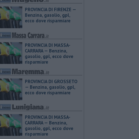
PROVINCIA DI FIRENZE — ​
Benzina, gasolio, gpl,
ecco dove risparmiare
PROVINCIA DI MASSA-
CARRARA — ​Benzina,
gasolio, gpl, ecco dove
risparmiare
PROVINCIA DI GROSSETO
— ​Benzina, gasolio, gpl,
ecco dove risparmiare
PROVINCIA DI MASSA-
CARRARA — ​Benzina,
gasolio, gpl, ecco dove
risparmiare