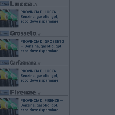
PROVINCIA DI LUCCA — ​
Benzina, gasolio, gpl,
ecco dove risparmiare
PROVINCIA DI GROSSETO
— ​Benzina, gasolio, gpl,
ecco dove risparmiare
PROVINCIA DI LUCCA — ​
Benzina, gasolio, gpl,
ecco dove risparmiare
PROVINCIA DI FIRENZE — ​
Benzina, gasolio, gpl,
ecco dove risparmiare