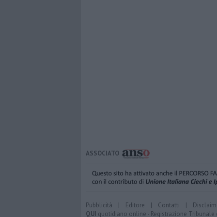
ASSOCIATO
Pubblicità
|
Editore
|
Contatti
|
Disclaim
QUI
quotidiano online - Registrazione Tribunale 