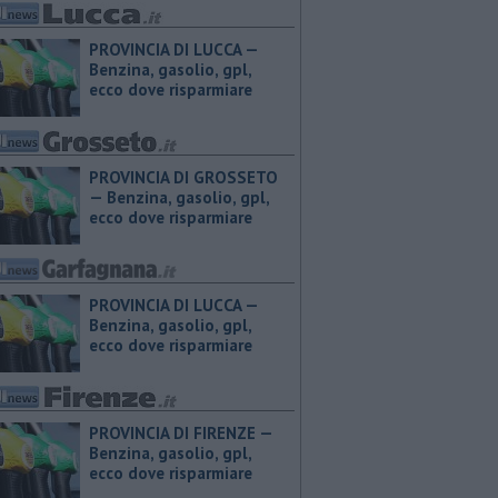
PROVINCIA DI LUCCA — ​
Benzina, gasolio, gpl,
ecco dove risparmiare
PROVINCIA DI GROSSETO
— ​Benzina, gasolio, gpl,
ecco dove risparmiare
PROVINCIA DI LUCCA — ​
Benzina, gasolio, gpl,
ecco dove risparmiare
PROVINCIA DI FIRENZE — ​
Benzina, gasolio, gpl,
ecco dove risparmiare