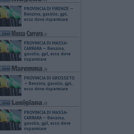
PROVINCIA DI FIRENZE — ​
Benzina, gasolio, gpl,
ecco dove risparmiare
PROVINCIA DI MASSA-
CARRARA — ​Benzina,
gasolio, gpl, ecco dove
risparmiare
PROVINCIA DI GROSSETO
— ​Benzina, gasolio, gpl,
ecco dove risparmiare
PROVINCIA DI MASSA-
CARRARA — ​Benzina,
gasolio, gpl, ecco dove
risparmiare