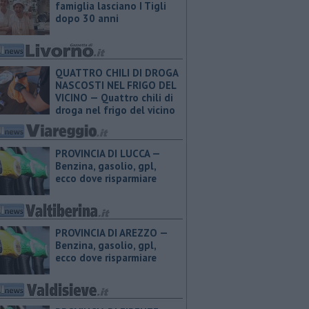
famiglia lasciano I Tigli
dopo 30 anni
QUATTRO CHILI DI DROGA
NASCOSTI NEL FRIGO DEL
VICINO — Quattro chili di
droga nel frigo del vicino
PROVINCIA DI LUCCA — ​
Benzina, gasolio, gpl,
ecco dove risparmiare
PROVINCIA DI AREZZO — ​
Benzina, gasolio, gpl,
ecco dove risparmiare