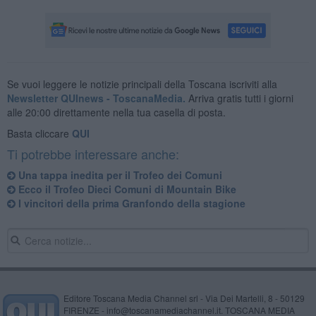
Se vuoi leggere le notizie principali della Toscana iscriviti alla
Newsletter QUInews - ToscanaMedia.
Arriva gratis tutti i giorni
alle 20:00 direttamente nella tua casella di posta.
Basta cliccare
QUI
Ti potrebbe interessare anche:
Una tappa inedita per il Trofeo dei Comuni
Ecco il Trofeo Dieci Comuni di Mountain Bike
I vincitori della prima Granfondo della stagione
Editore Toscana Media Channel srl - Via Dei Martelli, 8 - 50129
FIRENZE - info@toscanamediachannel.it. TOSCANA MEDIA