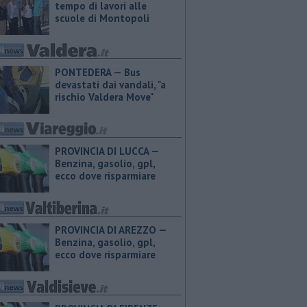
tempo di lavori alle
scuole di Montopoli
PONTEDERA — Bus
devastati dai vandali, "a
rischio Valdera Move"
PROVINCIA DI LUCCA — ​
Benzina, gasolio, gpl,
ecco dove risparmiare
PROVINCIA DI AREZZO — ​
Benzina, gasolio, gpl,
ecco dove risparmiare