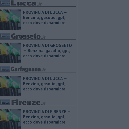
PROVINCIA DI LUCCA — ​
Benzina, gasolio, gpl,
ecco dove risparmiare
PROVINCIA DI GROSSETO
— ​Benzina, gasolio, gpl,
ecco dove risparmiare
PROVINCIA DI LUCCA — ​
Benzina, gasolio, gpl,
ecco dove risparmiare
PROVINCIA DI FIRENZE — ​
Benzina, gasolio, gpl,
ecco dove risparmiare