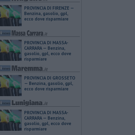
PROVINCIA DI FIRENZE — ​
Benzina, gasolio, gpl,
ecco dove risparmiare
PROVINCIA DI MASSA-
CARRARA — ​Benzina,
gasolio, gpl, ecco dove
risparmiare
PROVINCIA DI GROSSETO
— ​Benzina, gasolio, gpl,
ecco dove risparmiare
PROVINCIA DI MASSA-
CARRARA — ​Benzina,
gasolio, gpl, ecco dove
risparmiare