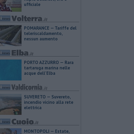
ufficiale
POMARANCE — Tariffe del
teleriscaldamento,
nessun aumento
PORTO AZZURRO — Rara
tartaruga marina nelle
acque dell'Elba
SUVERETO — Suvereto,
incendio vicino alla rete
elettrica
MONTOPOLI — Estate,