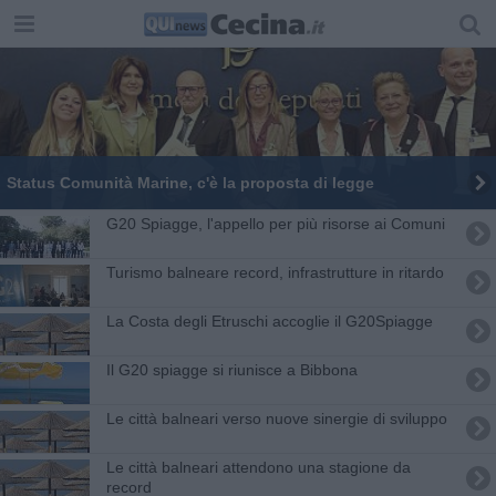
Status Comunità Marine, c'è la proposta di legge
G20 Spiagge, l'appello per più risorse ai Comuni
Turismo balneare record, infrastrutture in ritardo
La Costa degli Etruschi accoglie il G20Spiagge
Il G20 spiagge si riunisce a Bibbona
Le città balneari verso nuove sinergie di sviluppo
Le città balneari attendono una stagione da
record