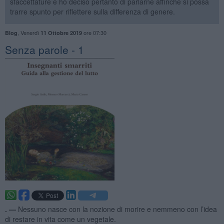
sfaccettature e ho deciso pertanto di parlarne affinché si possa
trarre spunto per riflettere sulla differenza di genere.
,
Venerdì
ore 07:30
Blog
11 Ottobre 2019
Senza parole - 1
. —
Nessuno nasce con la nozione di morire e nemmeno con l’idea
di restare in vita come un vegetale.