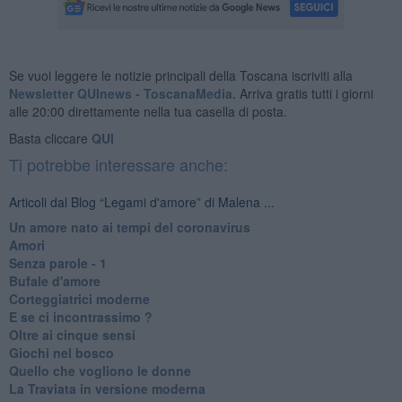
Se vuoi leggere le notizie principali della Toscana iscriviti alla
Newsletter QUInews - ToscanaMedia.
Arriva gratis tutti i giorni
alle 20:00 direttamente nella tua casella di posta.
Basta cliccare
QUI
Ti potrebbe interessare anche:
Articoli dal Blog “Legami d'amore” di Malena ...
Un amore nato ai tempi del coronavirus
Amori
Senza parole - 1
Bufale d'amore
Corteggiatrici moderne
E se ci incontrassimo ?
Oltre ai cinque sensi
Giochi nel bosco
Quello che vogliono le donne
La Traviata in versione moderna