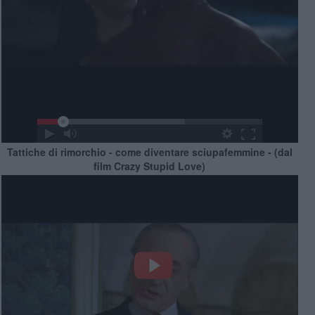
Tattiche di rimorchio - come diventare sciupafemmine - (dal
film Crazy Stupid Love)