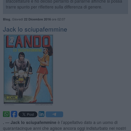
sfaccettature e ho deciso pertanto di parlarne affinché si possa
trarre spunto per riflettere sulla differenza di genere.
,
Giovedì
ore 02:07
Blog
22 Dicembre 2016
Jack lo sciupafemmine
. —
Jack lo sciupafemmine
è l’appellativo dato a un uomo di
quarantacinque anni che agisce ancora oggi indisturbato nei nostri