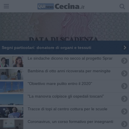
Segni particolari: donatore di organi e tessuti
Le sindache dicono no secco al progetto Sprar
Bambina di otto anni ricoverata per meningite
"Obiettivo mare pulito entro il 2020"
"La manovra colpisce gli ospedali toscani"
Tracce di topi al centro cottura per le scuole
Coronavirus, un corso formativo per insegnanti