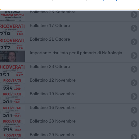
Bollettino 26 Settembre
Bollettino 17 Ottobre
Bollettino 21 Ottobre
Importante risultato per il primario di Nefrologia
Bollettino 28 Ottobre
Bollettino 12 Novembre
Bollettino 19 Novembre
Bollettino 16 Novembre
Bollettino 28 Novembre
Bollettino 29 Novembre