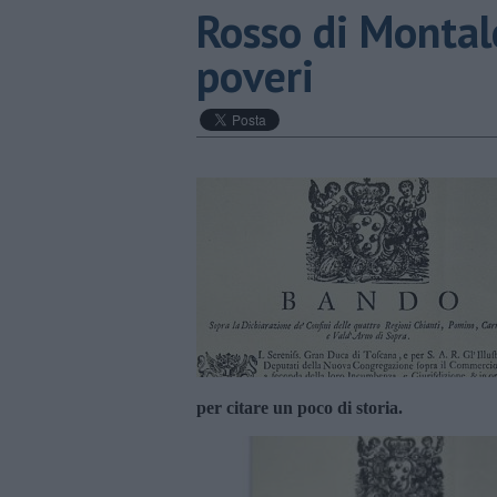
​Rosso di Montalc
poveri
per citare un poco di storia.