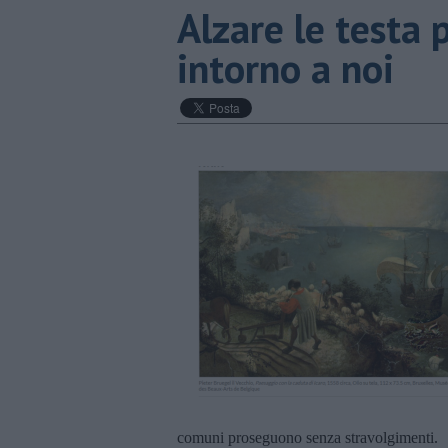
Alzare le testa 
intorno a noi
comuni proseguono senza stravolgimenti.