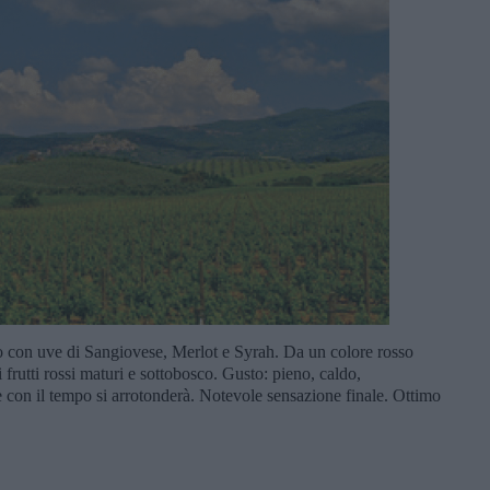
on uve di Sangiovese, Merlot e Syrah. Da un colore rosso
frutti rossi maturi e sottobosco. Gusto: pieno, caldo,
 con il tempo si arrotonderà. Notevole sensazione finale. Ottimo