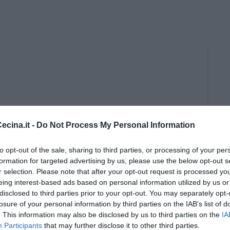
cina.it -
Do Not Process My Personal Information
to opt-out of the sale, sharing to third parties, or processing of your per
formation for targeted advertising by us, please use the below opt-out s
r selection. Please note that after your opt-out request is processed y
eing interest-based ads based on personal information utilized by us or
disclosed to third parties prior to your opt-out. You may separately opt-
losure of your personal information by third parties on the IAB’s list of
. This information may also be disclosed by us to third parties on the
IA
Participants
that may further disclose it to other third parties.