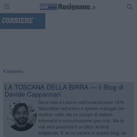
"
Indietro
LA TOSCANA DELLA BIRRA — il Blog di
Davide Cappannari
Sono nato a Livorno nell’ormai lontano 1976.
Naturalista nell’animo e system manager per
destino, nella vita mi occupo di sistemi
informatici e comunicazione (per ora). Ma la
mia vera passione è un’altra: la birra
artigianale. E ve ne parlerò in questo blog, se