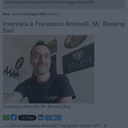
vorrete accompagnarmi nei miei viaggi brassicoli.
,
Sabato
ore 00:10
Blog
13 Giugno 2020
Intervista a Francesco Antonelli, Mr. Brewing
Bad
Francesco Antonelli, Mr. Brewing Bad
. —
Chi è Francesco Antonelli? Ingegnere classe 1977, si