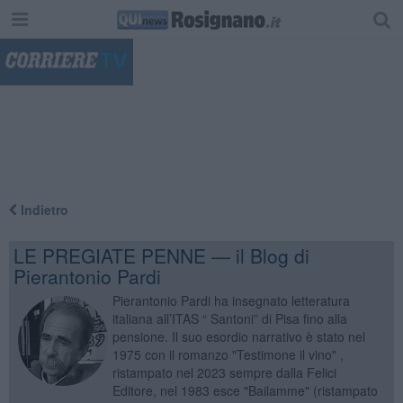
"
Indietro
LE PREGIATE PENNE — il Blog di
Pierantonio Pardi
Pierantonio Pardi ha insegnato letteratura
italiana all’ITAS “ Santoni” di Pisa fino alla
pensione. Il suo esordio narrativo è stato nel
1975 con il romanzo "Testimone il vino" ,
ristampato nel 2023 sempre dalla Felici
Editore, nel 1983 esce "Bailamme" (ristampato