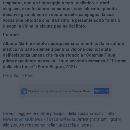
rimpianto, con un linguaggio a tratti realistico, a tratti
elegiaco, manifestando comunque, specialmente quando
descrive gli ambienti e i costumi della campagna, la sua
vocazione pittorica che, tra l’altro, è presente sotto forma di
disegni a china in alcune pagine del libro.
L’autore
Alberto Martini è stato neuropsichiatra infantile. Dalla cultura
medica ha tratto elementi per una visione disincantata
dell’esistenza umana che fa da sfondo a “Commiati” sua
prima esperienza narrativa. Il suo secondo romanzo è “L’uomo
dalla vita breve” (Porto Seguro, 2021)
Pierantonio Pardi
Se vuoi leggere le notizie principali della Toscana iscriviti alla
Newsletter QUInews - ToscanaMedia.
Arriva gratis tutti i giorni
alle 20:00 direttamente nella tua casella di posta.