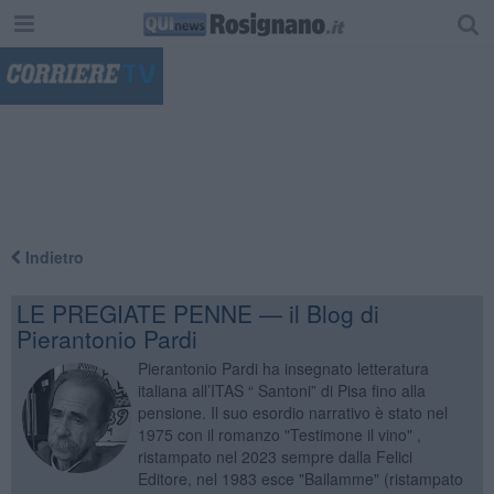
"
Indietro
LE PREGIATE PENNE — il Blog di
Pierantonio Pardi
Pierantonio Pardi ha insegnato letteratura
italiana all’ITAS “ Santoni” di Pisa fino alla
pensione. Il suo esordio narrativo è stato nel
1975 con il romanzo "Testimone il vino" ,
ristampato nel 2023 sempre dalla Felici
Editore, nel 1983 esce "Bailamme" (ristampato