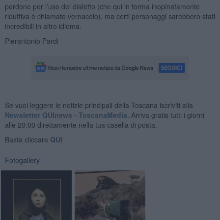
perdono per l’uso del dialetto (che qui in forma inopinatamente
riduttiva è chiamato vernacolo), ma certi personaggi sarebbero stati
incredibili in altro idioma.
Pierantonio Pardi
Se vuoi leggere le notizie principali della Toscana iscriviti alla
Newsletter QUInews - ToscanaMedia.
Arriva gratis tutti i giorni
alle 20:00 direttamente nella tua casella di posta.
Basta cliccare
QUI
Fotogallery