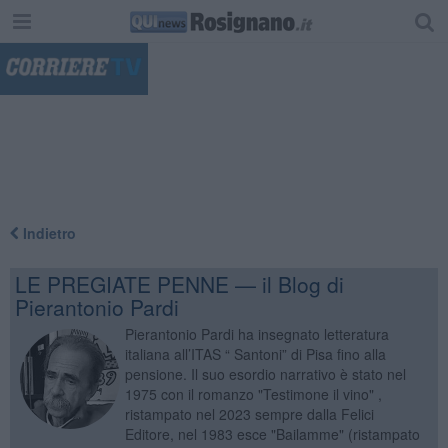
"
Indietro
LE PREGIATE PENNE — il Blog di
Pierantonio Pardi
Pierantonio Pardi ha insegnato letteratura
italiana all’ITAS “ Santoni” di Pisa fino alla
pensione. Il suo esordio narrativo è stato nel
1975 con il romanzo "Testimone il vino" ,
ristampato nel 2023 sempre dalla Felici
Editore, nel 1983 esce "Bailamme" (ristampato