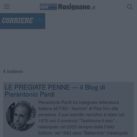
"
Indietro
LE PREGIATE PENNE — il Blog di
Pierantonio Pardi
Pierantonio Pardi ha insegnato letteratura
italiana all’ITAS “ Santoni” di Pisa fino alla
pensione. Il suo esordio narrativo è stato nel
1975 con il romanzo "Testimone il vino" ,
ristampato nel 2023 sempre dalla Felici
Editore, nel 1983 esce "Bailamme" (ristampato