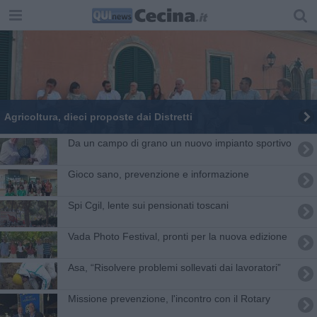
Agricoltura, dieci proposte dai Distretti
Da un campo di grano un nuovo impianto sportivo
Gioco sano, prevenzione e informazione
Spi Cgil, lente sui pensionati toscani
Vada Photo Festival, pronti per la nuova edizione
Asa, “Risolvere problemi sollevati dai lavoratori”
Missione prevenzione, l'incontro con il Rotary