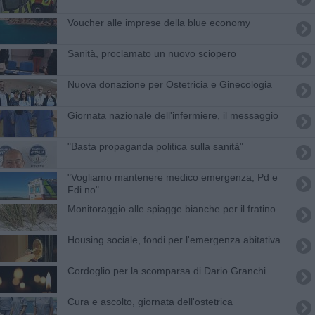
Voucher alle imprese della blue economy
Sanità, proclamato un nuovo sciopero
Nuova donazione per Ostetricia e Ginecologia
Giornata nazionale dell'infermiere, il messaggio
"Basta propaganda politica sulla sanità"
"Vogliamo mantenere medico emergenza, Pd e
Fdi no"
Monitoraggio alle spiagge bianche per il fratino
Housing sociale, fondi per l'emergenza abitativa
Cordoglio per la scomparsa di Dario Granchi
Cura e ascolto, giornata dell'ostetrica