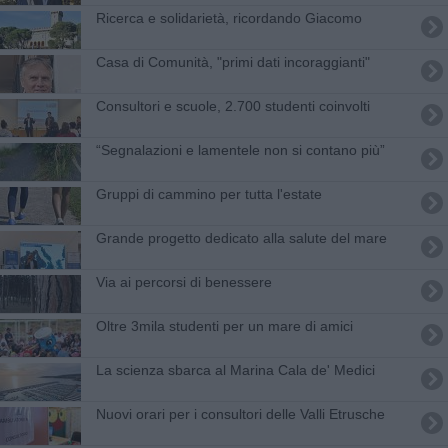
Ricerca e solidarietà, ricordando Giacomo
Casa di Comunità, "primi dati incoraggianti"
Consultori e scuole, 2.700 studenti coinvolti
“Segnalazioni e lamentele non si contano più”
Gruppi di cammino per tutta l'estate
Grande progetto dedicato alla salute del mare
Via ai percorsi di benessere
Oltre 3mila studenti per un mare di amici
La scienza sbarca al Marina Cala de' Medici
Nuovi orari per i consultori delle Valli Etrusche