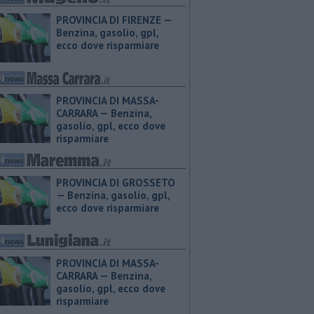
PROVINCIA DI FIRENZE — ​
Benzina, gasolio, gpl,
ecco dove risparmiare
PROVINCIA DI MASSA-
CARRARA — ​Benzina,
gasolio, gpl, ecco dove
risparmiare
PROVINCIA DI GROSSETO
— ​Benzina, gasolio, gpl,
ecco dove risparmiare
PROVINCIA DI MASSA-
CARRARA — ​Benzina,
gasolio, gpl, ecco dove
risparmiare