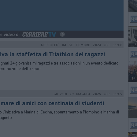
MERCOLEDÌ
04 SETTEMBRE 2024
ORE 11:08
iva la staffetta di Triathlon dei ragazzi
gnati 24 giovanissimi ragazzi e tre associazioni in un evento dedicato
 promozione dello sport
GIOVEDÌ
29 MAGGIO 2025
ORE 11:05
 mare di amici con centinaia di studenti
 l’iniziativa a Marina di Cecina, appuntamento a Piombino e Marina di
agneto