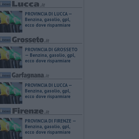
PROVINCIA DI LUCCA — ​
Benzina, gasolio, gpl,
ecco dove risparmiare
PROVINCIA DI GROSSETO
— ​Benzina, gasolio, gpl,
ecco dove risparmiare
PROVINCIA DI LUCCA — ​
Benzina, gasolio, gpl,
ecco dove risparmiare
PROVINCIA DI FIRENZE — ​
Benzina, gasolio, gpl,
ecco dove risparmiare