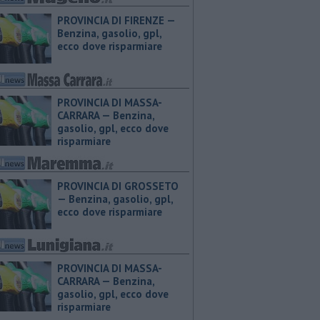
PROVINCIA DI FIRENZE — ​
Benzina, gasolio, gpl,
ecco dove risparmiare
PROVINCIA DI MASSA-
CARRARA — ​Benzina,
gasolio, gpl, ecco dove
risparmiare
PROVINCIA DI GROSSETO
— ​Benzina, gasolio, gpl,
ecco dove risparmiare
PROVINCIA DI MASSA-
CARRARA — ​Benzina,
gasolio, gpl, ecco dove
risparmiare