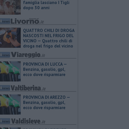
famiglia lasciano I Tigli
dopo 30 anni
QUATTRO CHILI DI DROGA
NASCOSTI NEL FRIGO DEL
VICINO — Quattro chili di
droga nel frigo del vicino
PROVINCIA DI LUCCA — ​
Benzina, gasolio, gpl,
ecco dove risparmiare
PROVINCIA DI AREZZO — ​
Benzina, gasolio, gpl,
ecco dove risparmiare