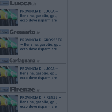
PROVINCIA DI LUCCA — ​
Benzina, gasolio, gpl,
ecco dove risparmiare
PROVINCIA DI GROSSETO
— ​Benzina, gasolio, gpl,
ecco dove risparmiare
PROVINCIA DI LUCCA — ​
Benzina, gasolio, gpl,
ecco dove risparmiare
PROVINCIA DI FIRENZE — ​
Benzina, gasolio, gpl,
ecco dove risparmiare