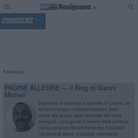
"
Indietro
PAGINE ALLEGRE — il Blog di Gianni
Micheli
Diplomato in clarinetto e laureato in Lettere, da
sempre insegue molteplici passioni, dalla
scena alla scuola, dalla scrivania alla carta
stampata, coniugando il piacere della scrittura
con le emozioni del confronto con il pubblico,
nei panni di attore, musicista, ricercatore,