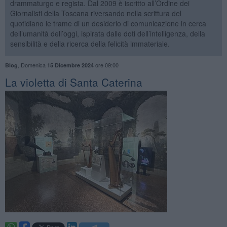
drammaturgo e regista. Dal 2009 è iscritto all’Ordine dei
Giornalisti della Toscana riversando nella scrittura del
quotidiano le trame di un desiderio di comunicazione in cerca
dell’umanità dell’oggi, ispirata dalle doti dell’intelligenza, della
sensibilità e della ricerca della felicità immateriale.
,
Domenica
ore 09:00
Blog
15 Dicembre 2024
​La violetta di Santa Caterina