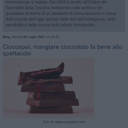
drammaturgo e regista. Dal 2009 è iscritto all’Ordine dei
Giornalisti della Toscana riversando nella scrittura del
quotidiano le trame di un desiderio di comunicazione in cerca
dell’umanità dell’oggi, ispirata dalle doti dell’intelligenza, della
sensibilità e della ricerca della felicità immateriale.
,
Martedì
ore 08:30
Blog
20 Luglio 2021
Cioccopoi, mangiare cioccolato fa bene allo
spettacolo
Foto di: www.unsplash.com