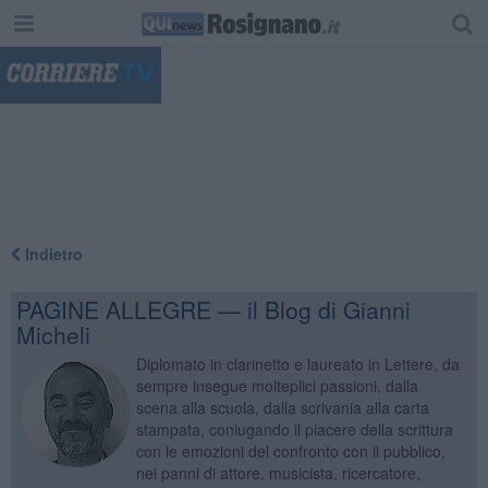
"
Indietro
PAGINE ALLEGRE — il Blog di Gianni
Micheli
Diplomato in clarinetto e laureato in Lettere, da
sempre insegue molteplici passioni, dalla
scena alla scuola, dalla scrivania alla carta
stampata, coniugando il piacere della scrittura
con le emozioni del confronto con il pubblico,
nei panni di attore, musicista, ricercatore,