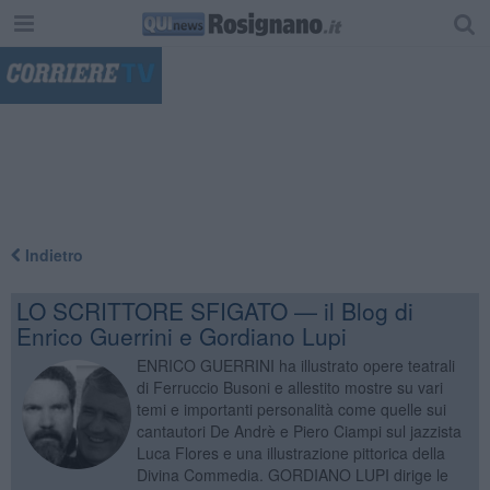
"
Indietro
LO SCRITTORE SFIGATO — il Blog di
Enrico Guerrini e Gordiano Lupi
ENRICO GUERRINI ha illustrato opere teatrali
di Ferruccio Busoni e allestito mostre su vari
temi e importanti personalità come quelle sui
cantautori De Andrè e Piero Ciampi sul jazzista
Luca Flores e una illustrazione pittorica della
Divina Commedia. GORDIANO LUPI dirige le