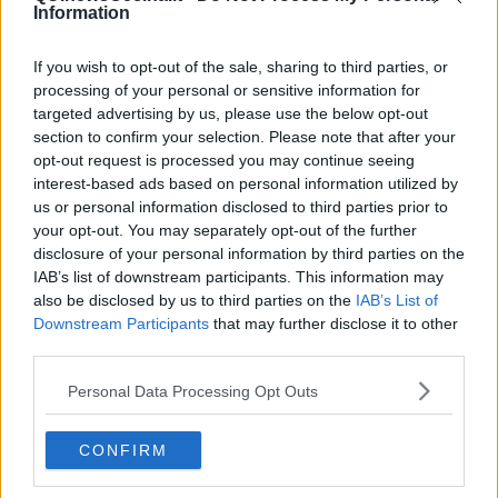
Information
If you wish to opt-out of the sale, sharing to third parties, or
processing of your personal or sensitive information for
targeted advertising by us, please use the below opt-out
section to confirm your selection. Please note that after your
opt-out request is processed you may continue seeing
interest-based ads based on personal information utilized by
us or personal information disclosed to third parties prior to
your opt-out. You may separately opt-out of the further
disclosure of your personal information by third parties on the
IAB’s list of downstream participants. This information may
also be disclosed by us to third parties on the
IAB’s List of
Downstream Participants
that may further disclose it to other
third parties.
Personal Data Processing Opt Outs
CONFIRM