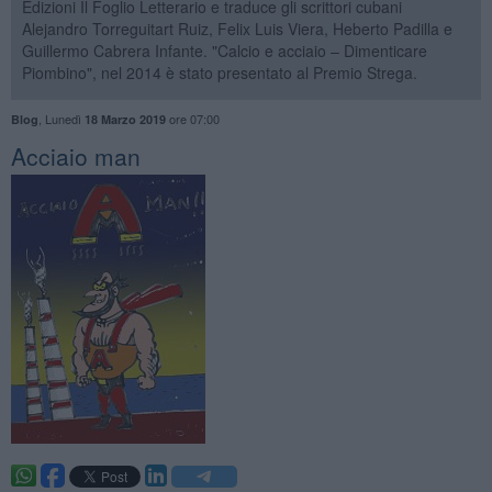
Edizioni Il Foglio Letterario e traduce gli scrittori cubani
Alejandro Torreguitart Ruiz, Felix Luis Viera, Heberto Padilla e
Guillermo Cabrera Infante. "Calcio e acciaio – Dimenticare
Piombino", nel 2014 è stato presentato al Premio Strega.
,
Lunedì
ore 07:00
Blog
18 Marzo 2019
Acciaio man