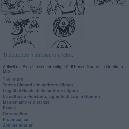
Ti potrebbe interessare anche:
Articoli dal Blog “Lo scrittore sfigato” di Enrico Guerrini e Gordiano
Lupi
The return
Teresa Ciabatti e lo scrittore sfigato
I regali di Natale dello scrittore sfigato
La cultura a Piombino, vignette di Lupi e Guerrini
Manteniamo le distanze
Fase 2
Corona Virus
Provincialismi
Zombie letterari