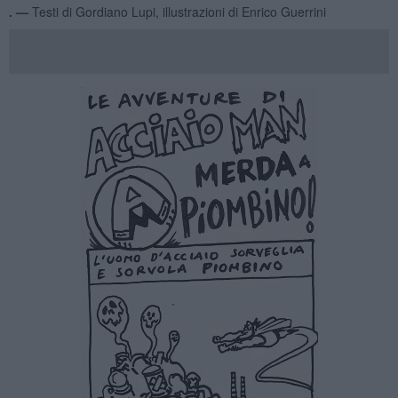
. —
Testi di Gordiano Lupi, illustrazioni di Enrico Guerrini