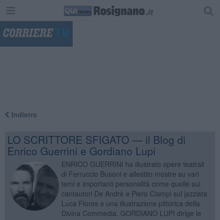
"
Indietro
LO SCRITTORE SFIGATO — il Blog di
Enrico Guerrini e Gordiano Lupi
ENRICO GUERRINI ha illustrato opere teatrali
di Ferruccio Busoni e allestito mostre su vari
temi e importanti personalità come quelle sui
cantautori De Andrè e Piero Ciampi sul jazzista
Luca Flores e una illustrazione pittorica della
Divina Commedia. GORDIANO LUPI dirige le