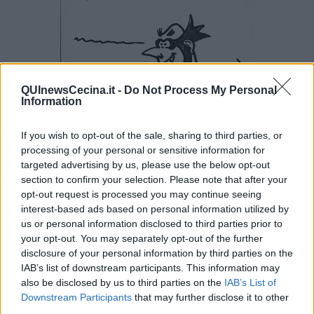
QUInewsCecina.it -
Do Not Process My Personal
Information
If you wish to opt-out of the sale, sharing to third parties, or
processing of your personal or sensitive information for
targeted advertising by us, please use the below opt-out
section to confirm your selection. Please note that after your
opt-out request is processed you may continue seeing
interest-based ads based on personal information utilized by
us or personal information disclosed to third parties prior to
your opt-out. You may separately opt-out of the further
disclosure of your personal information by third parties on the
IAB’s list of downstream participants. This information may
also be disclosed by us to third parties on the
IAB’s List of
Downstream Participants
that may further disclose it to other
third parties.