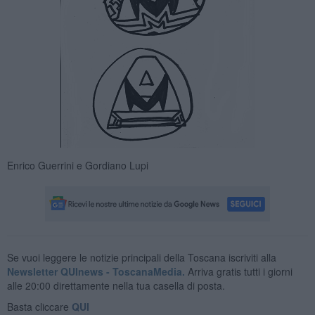
Enrico Guerrini e Gordiano Lupi
Se vuoi leggere le notizie principali della Toscana iscriviti alla
Newsletter QUInews - ToscanaMedia.
Arriva gratis tutti i giorni
alle 20:00 direttamente nella tua casella di posta.
Basta cliccare
QUI