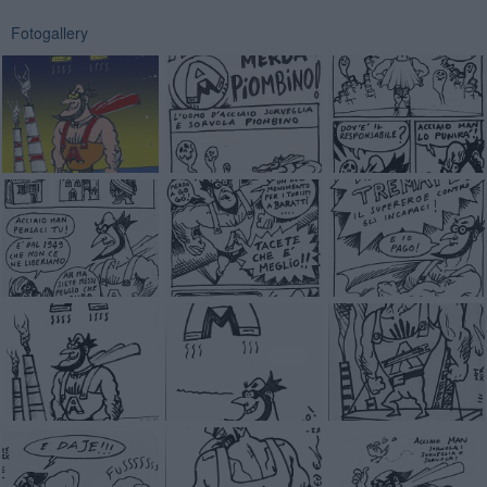
Fotogallery