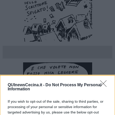
QUInewsCecina.it -
Do Not Process My Personal
Information
If you wish to opt-out of the sale, sharing to third parties, or
processing of your personal or sensitive information for
targeted advertising by us, please use the below opt-out