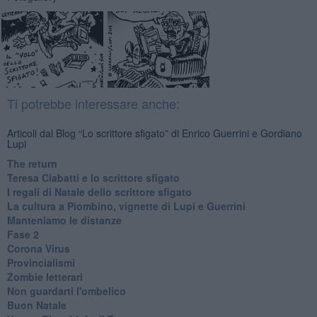
Ti potrebbe interessare anche:
Articoli dal Blog “Lo scrittore sfigato” di Enrico Guerrini e Gordiano
Lupi
The return
Teresa Ciabatti e lo scrittore sfigato
I regali di Natale dello scrittore sfigato
La cultura a Piombino, vignette di Lupi e Guerrini
Manteniamo le distanze
Fase 2
Corona Virus
Provincialismi
Zombie letterari
Non guardarti l'ombelico
Buon Natale