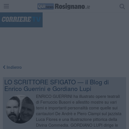
"
Indietro
LO SCRITTORE SFIGATO — il Blog di
Enrico Guerrini e Gordiano Lupi
ENRICO GUERRINI ha illustrato opere teatrali
di Ferruccio Busoni e allestito mostre su vari
temi e importanti personalità come quelle sui
cantautori De Andrè e Piero Ciampi sul jazzista
Luca Flores e una illustrazione pittorica della
Divina Commedia. GORDIANO LUPI dirige le