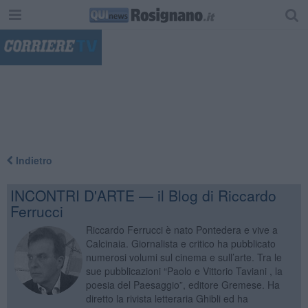
"
Indietro
INCONTRI D'ARTE — il Blog di Riccardo
Ferrucci
Riccardo Ferrucci è nato Pontedera e vive a
Calcinaia. Giornalista e critico ha pubblicato
numerosi volumi sul cinema e sull’arte. Tra le
sue pubblicazioni “Paolo e Vittorio Taviani , la
poesia del Paesaggio”, editore Gremese. Ha
diretto la rivista letteraria Ghibli ed ha