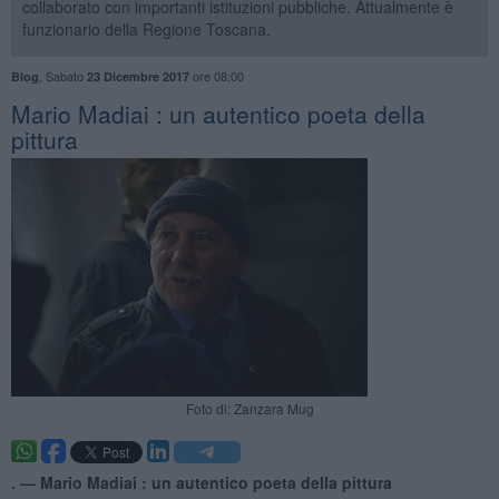
collaborato con importanti istituzioni pubbliche. Attualmente è
funzionario della Regione Toscana.
,
Sabato
ore 08:00
Blog
23 Dicembre 2017
Mario Madiai : un autentico poeta della
pittura
Foto di: Zanzara Mug
. —
Mario Madiai : un autentico poeta della pittura