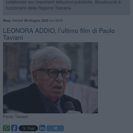
collaborato con importanti istituzioni pubbliche. Attualmente è
funzionario della Regione Toscana.
,
Martedì
ore 08:00
Blog
28 Giugno 2022
​LEONORA ADDIO, l’ultimo film di Paolo
Taviani
Paolo Taviani