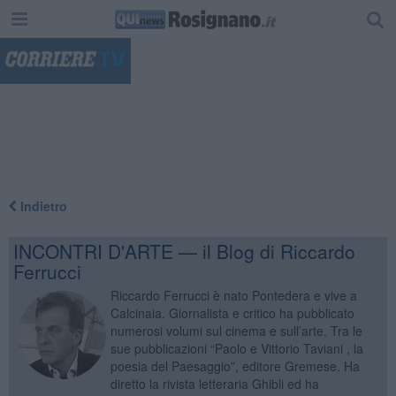
"
Indietro
INCONTRI D'ARTE — il Blog di Riccardo
Ferrucci
Riccardo Ferrucci è nato Pontedera e vive a
Calcinaia. Giornalista e critico ha pubblicato
numerosi volumi sul cinema e sull’arte. Tra le
sue pubblicazioni “Paolo e Vittorio Taviani , la
poesia del Paesaggio”, editore Gremese. Ha
diretto la rivista letteraria Ghibli ed ha