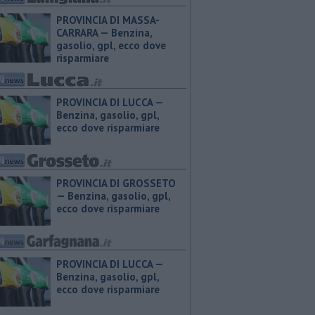
PROVINCIA DI MASSA-
CARRARA — ​Benzina,
gasolio, gpl, ecco dove
risparmiare
PROVINCIA DI LUCCA — ​
Benzina, gasolio, gpl,
ecco dove risparmiare
PROVINCIA DI GROSSETO
— ​Benzina, gasolio, gpl,
ecco dove risparmiare
PROVINCIA DI LUCCA — ​
Benzina, gasolio, gpl,
ecco dove risparmiare