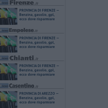
PROVINCIA DI FIRENZE — ​
Benzina, gasolio, gpl,
ecco dove risparmiare
PROVINCIA DI FIRENZE — ​
Benzina, gasolio, gpl,
ecco dove risparmiare
PROVINCIA DI FIRENZE — ​
Benzina, gasolio, gpl,
ecco dove risparmiare
PROVINCIA DI AREZZO — ​
Benzina, gasolio, gpl,
ecco dove risparmiare