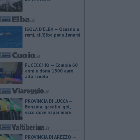
ISOLA D'ELBA — Oceano a
remi, all'Elba per allenarsi
FUCECCHIO — Compie 60
anni e dona 1500 euro
alla scuola
PROVINCIA DI LUCCA — ​
Benzina, gasolio, gpl,
ecco dove risparmiare
PROVINCIA DI AREZZO — ​