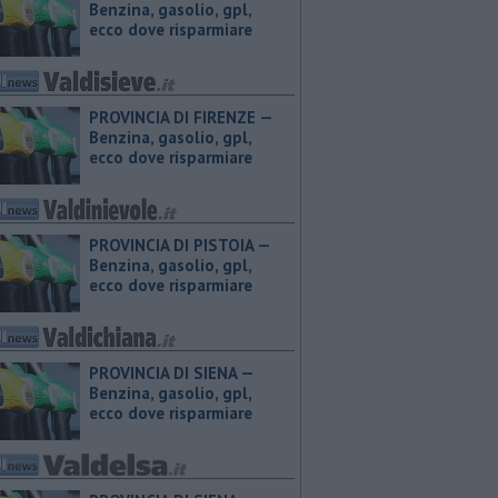
Benzina, gasolio, gpl,
ecco dove risparmiare
PROVINCIA DI FIRENZE — ​
Benzina, gasolio, gpl,
ecco dove risparmiare
PROVINCIA DI PISTOIA — ​
Benzina, gasolio, gpl,
ecco dove risparmiare
PROVINCIA DI SIENA — ​
Benzina, gasolio, gpl,
ecco dove risparmiare