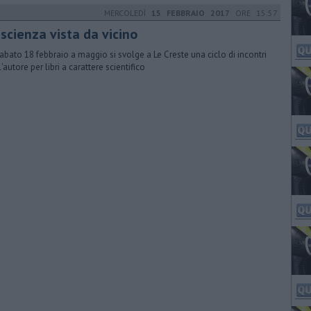
MERCOLEDÌ
15 FEBBRAIO 2017
ORE 15:57
scienza vista da vicino
abato 18 febbraio a maggio si svolge a Le Creste una ciclo di incontri
'autore per libri a carattere scientifico