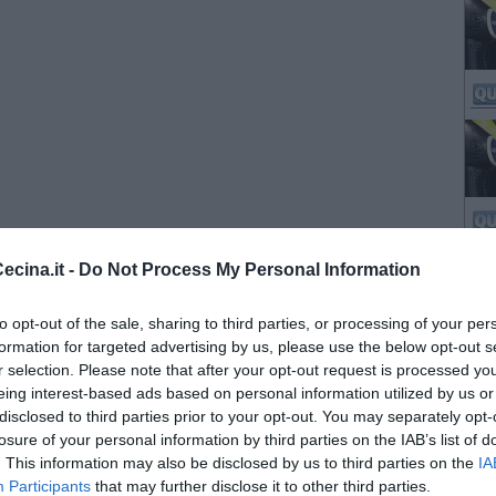
cina.it -
Do Not Process My Personal Information
to opt-out of the sale, sharing to third parties, or processing of your per
formation for targeted advertising by us, please use the below opt-out s
r selection. Please note that after your opt-out request is processed y
eing interest-based ads based on personal information utilized by us or
disclosed to third parties prior to your opt-out. You may separately opt-
losure of your personal information by third parties on the IAB’s list of
. This information may also be disclosed by us to third parties on the
IA
Participants
that may further disclose it to other third parties.