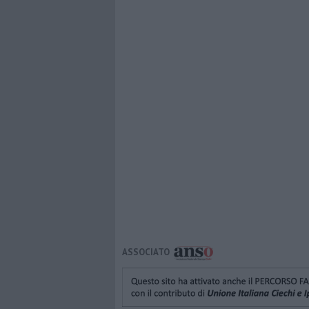
ASSOCIATO