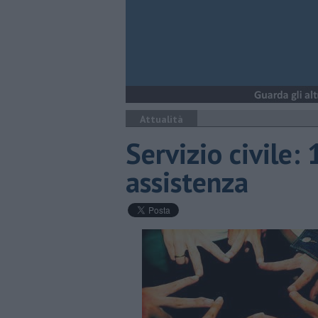
Attualità
Servizio civile:
assistenza