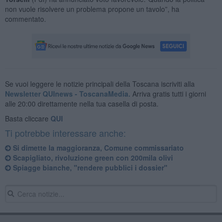
non vuole risolvere un problema propone un tavolo”, ha
commentato.
Se vuoi leggere le notizie principali della Toscana iscriviti alla
Newsletter QUInews - ToscanaMedia.
Arriva gratis tutti i giorni
alle 20:00 direttamente nella tua casella di posta.
Basta cliccare
QUI
Ti potrebbe interessare anche:
Si dimette la maggioranza, Comune commissariato
Scapigliato, rivoluzione green con 200mila olivi
Spiagge bianche, "rendere pubblici i dossier"