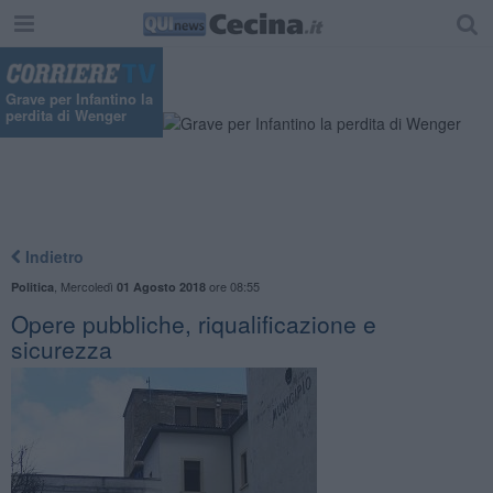
Grave per Infantino la
perdita di Wenger
Indietro
,
Mercoledì
ore 08:55
Politica
01 Agosto 2018
Opere pubbliche, riqualificazione e
sicurezza