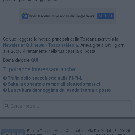
Se vuoi leggere le notizie principali della Toscana iscriviti alla
Newsletter QUInews - ToscanaMedia.
Arriva gratis tutti i giorni
alle 20:00 direttamente nella tua casella di posta.
Basta cliccare
QUI
Ti potrebbe interessare anche:
Truffa dello specchietto sulla Fi-Pi-Li
Salta la corrente e rompe gli elettrodomestici
La scultura danneggiata dai vandali torna a posto
Editore Toscana Media Channel srl - Via Dei Martelli, 8 - 50129