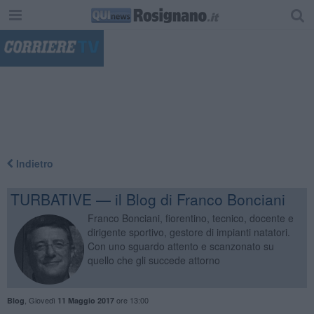
"
Indietro
TURBATIVE — il Blog di Franco Bonciani
Franco Bonciani, fiorentino, tecnico, docente e
dirigente sportivo, gestore di impianti natatori.
Con uno sguardo attento e scanzonato su
quello che gli succede attorno
,
Giovedì
ore 13:00
Blog
11 Maggio 2017