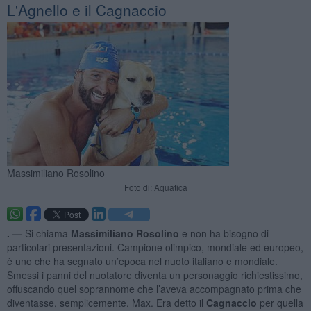
L'Agnello e il Cagnaccio
Massimiliano Rosolino
Foto di: Aquatica
. —
Si chiama
Massimiliano Rosolino
e non ha bisogno di
particolari presentazioni. Campione olimpico, mondiale ed europeo,
è uno che ha segnato un’epoca nel nuoto italiano e mondiale.
Smessi i panni del nuotatore diventa un personaggio richiestissimo,
offuscando quel soprannome che l’aveva accompagnato prima che
diventasse, semplicemente, Max. Era detto il
Cagnaccio
per quella