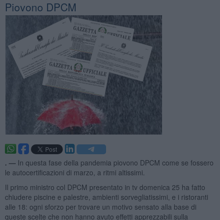
Piovono DPCM
. —
In questa fase della pandemia piovono DPCM come se fossero
le autocertificazioni di marzo, a ritmi altissimi.
Il primo ministro col DPCM presentato in tv domenica 25 ha fatto
chiudere piscine e palestre, ambienti sorvegliatissimi, e i ristoranti
alle 18: ogni sforzo per trovare un motivo sensato alla base di
queste scelte che non hanno avuto effetti apprezzabili sulla