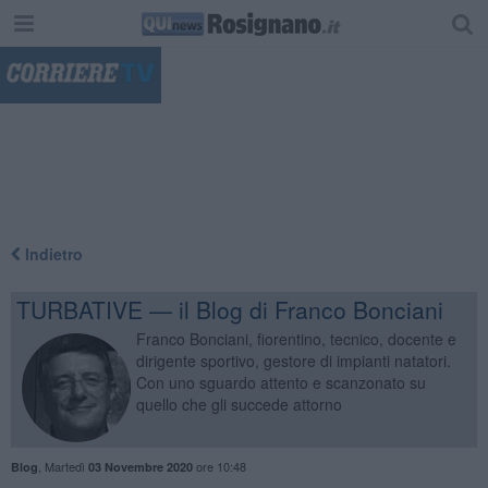
"
Indietro
TURBATIVE — il Blog di Franco Bonciani
Franco Bonciani, fiorentino, tecnico, docente e
dirigente sportivo, gestore di impianti natatori.
Con uno sguardo attento e scanzonato su
quello che gli succede attorno
,
Martedì
ore 10:48
Blog
03 Novembre 2020