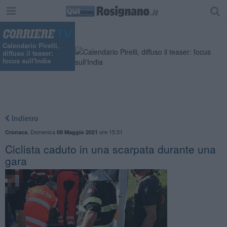
Calendario Pirelli,
diffuso il teaser:
focus sull'India
Indietro
,
Domenica
ore 15:31
Cronaca
09 Maggio 2021
Ciclista caduto in una scarpata durante una
gara