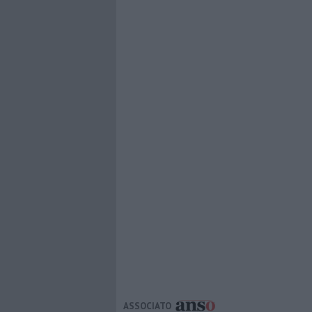
ASSOCIATO