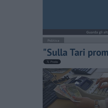
Politica
"Sulla Tari pro