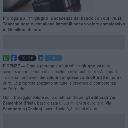
Prorogata all'11 giugno la scadenza del bando con cui l'Ausl
Toscana nord ovest aliena immobili per un valore complessivo
di 20 milioni di euro
FIRENZE —
È stata prorogata a
lunedì 11 giugno 2018
la
scadenza per il bando di alienazione di immobili della Azienda Usl
Toscana nord ovest del
valore complessivo di oltre 20 milioni
di
euro. Le proprietà spaziano su tutte le province di competenza
dell’Azienda.
I lotti di maggior valore sono quelli banditi per gli
edifici di Via
Zamenhof (Pisa)
, base d’asta di 6,8 milioni di euro, e di
Via
Savonarola (Cecina)
, base d’asta 3,3 milioni di euro.