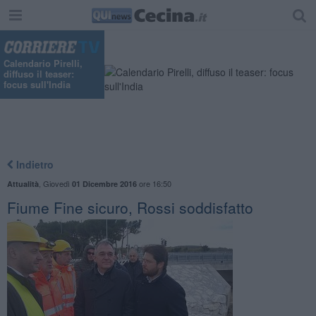
Calendario Pirelli,
diffuso il teaser:
focus sull'India
Indietro
,
Giovedì
ore 16:50
Attualità
01 Dicembre 2016
Fiume Fine sicuro, Rossi soddisfatto